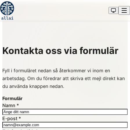
Kontakta oss via formulär
Fyll i formuläret nedan så återkommer vi inom en
arbetsdag. Om du föredrar att skriva ett mejl direkt kan
du använda knappen nedan.
Formulär
Namn
*
E-post
*