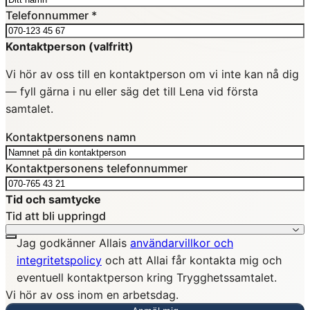
Telefonnummer
*
Kontaktperson (valfritt)
Vi hör av oss till en kontaktperson om vi inte kan nå dig
— fyll gärna i nu eller säg det till Lena vid första
samtalet.
Kontaktpersonens namn
Kontaktpersonens telefonnummer
Tid och samtycke
Tid att bli uppringd
Jag godkänner Allais
användarvillkor och
integritetspolicy
och att Allai får kontakta mig och
eventuell kontaktperson kring Trygghetssamtalet.
Vi hör av oss inom en arbetsdag.