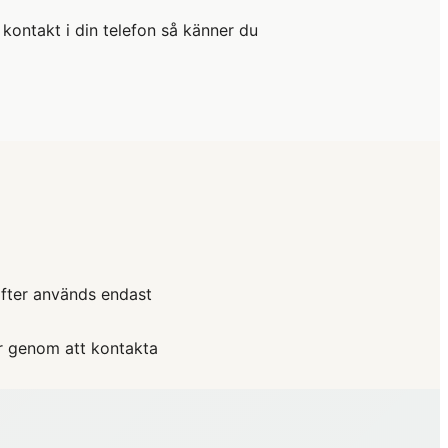
kontakt i din telefon så känner du
fter används endast
ter genom att kontakta