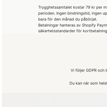
Trygghetssamtalet kostar 79 kr per m
perioden. Ingen bindningstid, ingen u
bara för den månad du påbörjat.
Betalningar hanteras av Shopify Paym
säkerhetsstandarder för kortbetalning
Vi följer GDPR och 
Du kan när som helst 