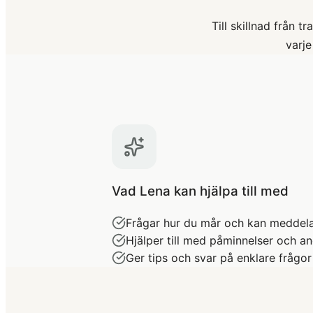
Till skillnad från t
varje
Vad Lena kan hjälpa till med
Frågar hur du mår och kan meddela
Hjälper till med påminnelser och an
Ger tips och svar på enklare frågor