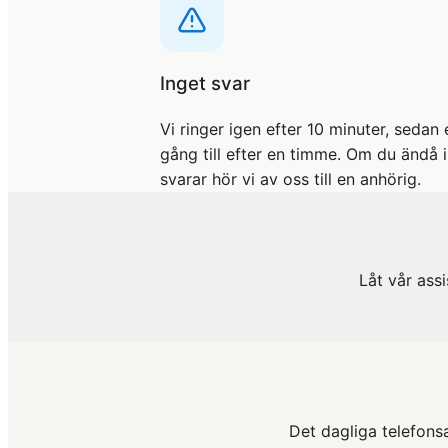
Inget svar
Vi ringer igen efter 10 minuter, sedan 
gång till efter en timme. Om du ändå 
svarar hör vi av oss till en anhörig.
Låt vår ass
Det dagliga telefons